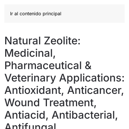
Ir al contenido principal
Natural Zeolite:
Medicinal,
Pharmaceutical &
Veterinary Applications:
Antioxidant, Anticancer,
Wound Treatment,
Antiacid, Antibacterial,
Antifungal.