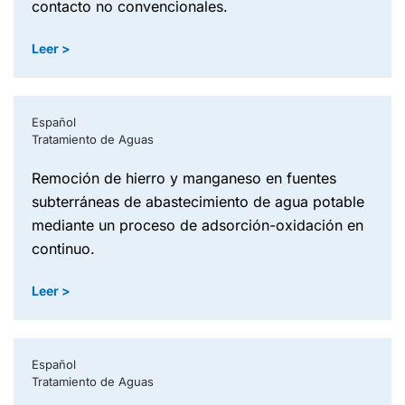
contacto no convencionales.
Leer >
Español
Tratamiento de Aguas
remoción de hierro y manganeso en fuentes
subterráneas de abastecimiento de agua potable
mediante un proceso de adsorción-oxidación en
continuo.
Leer >
Español
Tratamiento de Aguas