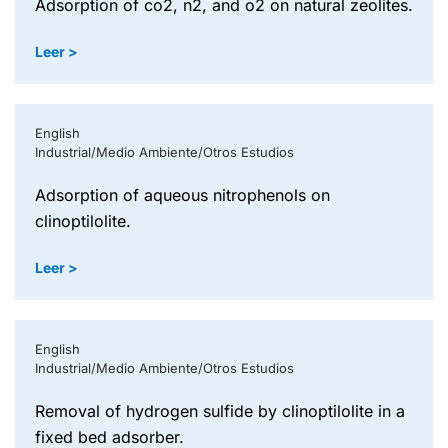
adsorption of co2, n2, and o2 on natural zeolites.
Leer >
English
Industrial/Medio Ambiente/Otros Estudios
adsorption of aqueous nitrophenols on
clinoptilolite.
Leer >
English
Industrial/Medio Ambiente/Otros Estudios
removal of hydrogen sulfide by clinoptilolite in a
fixed bed adsorber.