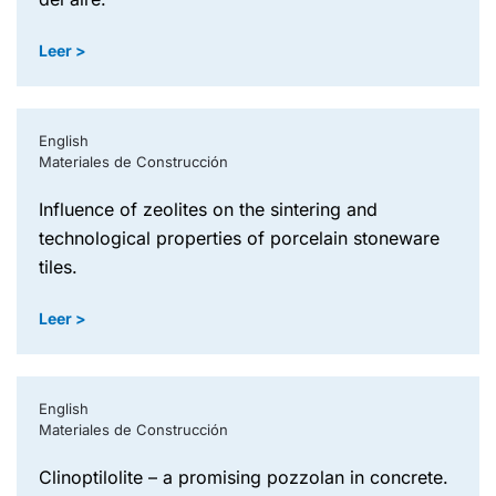
Leer >
English
Materiales de Construcción
influence of zeolites on the sintering and
technological properties of porcelain stoneware
tiles.
Leer >
English
Materiales de Construcción
clinoptilolite – a promising pozzolan in concrete.