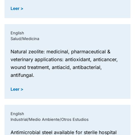
Leer >
English
Salud/Medicina
natural zeolite: medicinal, pharmaceutical &
veterinary applications: antioxidant, anticancer,
wound treatment, antiacid, antibacterial,
antifungal.
Leer >
English
Industrial/Medio Ambiente/Otros Estudios
antimicrobial steel available for sterile hospital