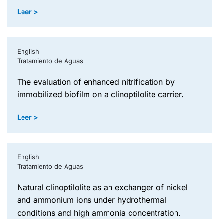
Leer >
English
Tratamiento de Aguas
the evaluation of enhanced nitrification by
immobilized biofilm on a clinoptilolite carrier.
Leer >
English
Tratamiento de Aguas
natural clinoptilolite as an exchanger of nickel
and ammonium ions under hydrothermal
conditions and high ammonia concentration.