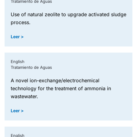
Tratamiento de Aguas
use of natural zeolite to upgrade activated sludge
process.
Leer >
English
Tratamiento de Aguas
a novel ion-exchange/electrochemical
technology for the treatment of ammonia in
wastewater.
Leer >
English