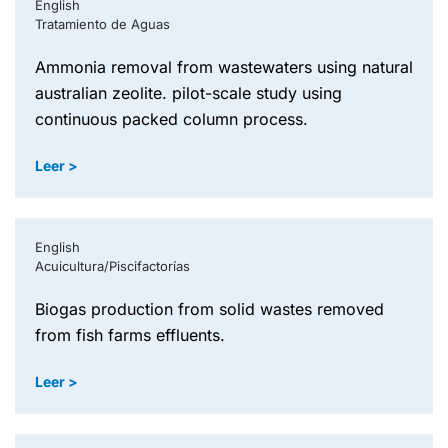
English
Tratamiento de Aguas
ammonia removal from wastewaters using natural
australian zeolite. pilot-scale study using
continuous packed column process.
Leer >
English
Acuicultura/Piscifactorías
biogas production from solid wastes removed
from fish farms effluents.
Leer >