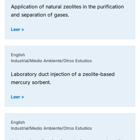
application of natural zeolites in the purification
and separation of gases.
Leer >
English
Industrial/Medio Ambiente/Otros Estudios
laboratory duct injection of a zeolite-based
mercury sorbent.
Leer >
English
Industrial/Medio Ambiente/Otros Estudios