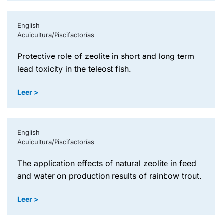
English
Acuicultura/Piscifactorías
protective role of zeolite in short and long term
lead toxicity in the teleost fish.
Leer >
English
Acuicultura/Piscifactorías
the application effects of natural zeolite in feed
and water on production results of rainbow trout.
Leer >