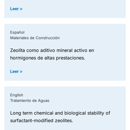
Leer >
Español
Materiales de Construcción
zeolita como aditivo mineral activo en
hormigones de altas prestaciones.
Leer >
English
Tratamiento de Aguas
long term chemical and biological stability of
surfactant-modified zeolites.