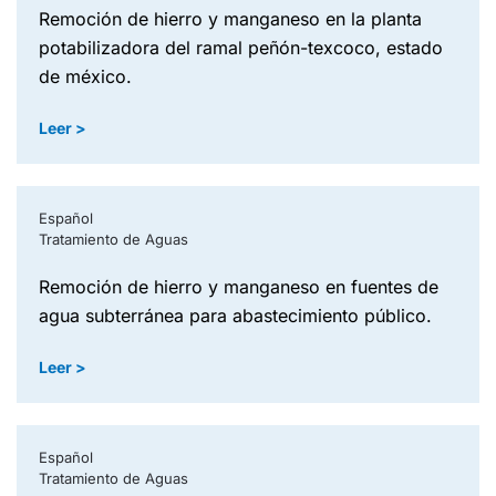
remoción de hierro y manganeso en la planta
potabilizadora del ramal peñón-texcoco, estado
de méxico.
Leer >
Español
Tratamiento de Aguas
remoción de hierro y manganeso en fuentes de
agua subterránea para abastecimiento público.
Leer >
Español
Tratamiento de Aguas