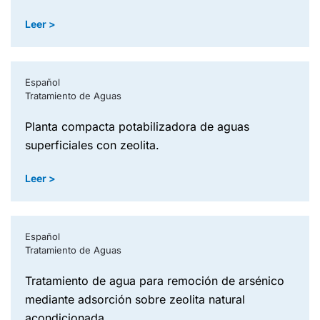
Leer >
Español
Tratamiento de Aguas
planta compacta potabilizadora de aguas
superficiales con zeolita.
Leer >
Español
Tratamiento de Aguas
tratamiento de agua para remoción de arsénico
mediante adsorción sobre zeolita natural
acondicionada.