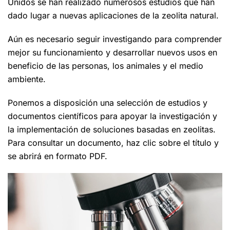
Unidos se han realizado numerosos estudios que han
dado lugar a nuevas aplicaciones de la zeolita natural.
Aún es necesario seguir investigando para comprender
mejor su funcionamiento y desarrollar nuevos usos en
beneficio de las personas, los animales y el medio
ambiente.
Ponemos a disposición una selección de estudios y
documentos científicos para apoyar la investigación y
la implementación de soluciones basadas en zeolitas.
Para consultar un documento, haz clic sobre el título y
se abrirá en formato PDF.