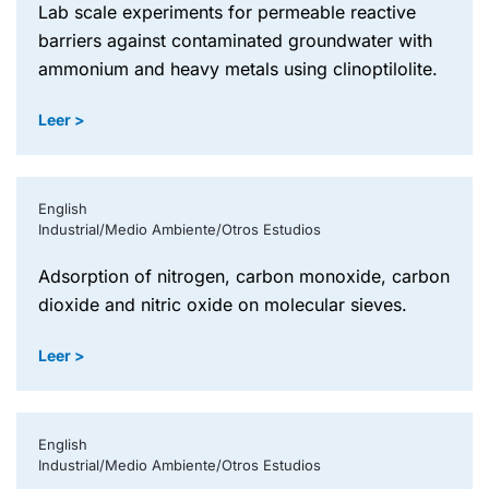
lab scale experiments for permeable reactive
barriers against contaminated groundwater with
ammonium and heavy metals using clinoptilolite.
Leer >
English
Industrial/Medio Ambiente/Otros Estudios
adsorption of nitrogen, carbon monoxide, carbon
dioxide and nitric oxide on molecular sieves.
Leer >
English
Industrial/Medio Ambiente/Otros Estudios