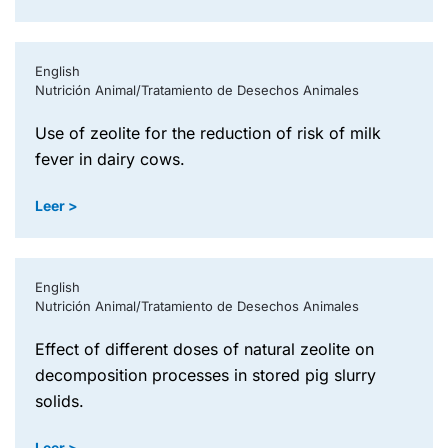
English
Nutrición Animal/Tratamiento de Desechos Animales
use of zeolite for the reduction of risk of milk
fever in dairy cows.
Leer >
English
Nutrición Animal/Tratamiento de Desechos Animales
effect of different doses of natural zeolite on
decomposition processes in stored pig slurry
solids.
Leer >