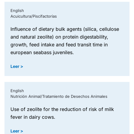
English
Acuicultura/Piscifactorías
influence of dietary bulk agents (silica, cellulose
and natural zeolite) on protein digestability,
growth, feed intake and feed transit time in
european seabass juveniles.
Leer >
English
Nutrición Animal/Tratamiento de Desechos Animales
use of zeolite for the reduction of risk of milk
fever in dairy cows.
Leer >