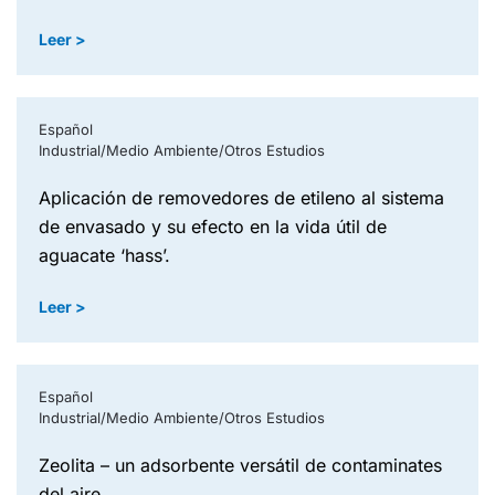
Leer >
Español
Industrial/Medio Ambiente/Otros Estudios
aplicación de removedores de etileno al sistema
de envasado y su efecto en la vida útil de
aguacate ‘hass’.
Leer >
Español
Industrial/Medio Ambiente/Otros Estudios
zeolita – un adsorbente versátil de contaminates
del aire.