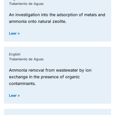
Tratamiento de Aguas
an investigation into the adsorption of metals and
ammonia onto natural zeolite.
Leer >
English
Tratamiento de Aguas
ammonia removal from wastewater by ion
exchange in the presence of organic
contaminants.
Leer >