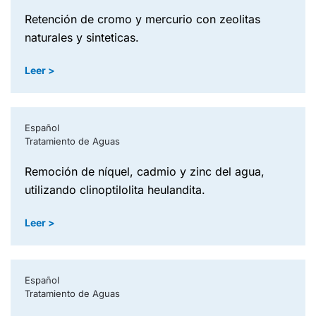
retención de cromo y mercurio con zeolitas
naturales y sinteticas.
Leer >
Español
Tratamiento de Aguas
remoción de níquel, cadmio y zinc del agua,
utilizando clinoptilolita heulandita.
Leer >
Español
Tratamiento de Aguas