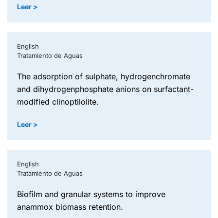
Leer >
English
Tratamiento de Aguas
the adsorption of sulphate, hydrogenchromate
and dihydrogenphosphate anions on surfactant-
modified clinoptilolite.
Leer >
English
Tratamiento de Aguas
biofilm and granular systems to improve
anammox biomass retention.