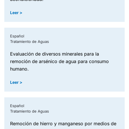
Leer >
Español
Tratamiento de Aguas
evaluación de diversos minerales para la
remoción de arsénico de agua para consumo
humano.
Leer >
Español
Tratamiento de Aguas
remoción de hierro y manganeso por medios de