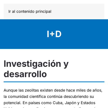
Ir al contenido principal
I+D
Investigación y
desarrollo
Aunque las zeolitas existen desde hace miles de años,
la comunidad científica continúa descubriendo su
potencial. En países como Cuba, Japón y Estados