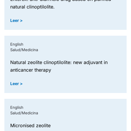
natural clinoptilolite.
Leer >
English
Salud/Medicina
natural zeolite clinoptilolite: new adjuvant in
anticancer therapy
Leer >
English
Salud/Medicina
micronised zeolite