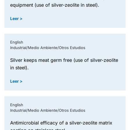
equipment (use of silver-zeolite in steel).
Leer >
English
Industrial/Medio Ambiente/Otros Estudios
silver keeps meat germ free (use of silver-zeolite
in steel).
Leer >
English
Industrial/Medio Ambiente/Otros Estudios
antimicrobial efficacy of a silver-zeolite matrix