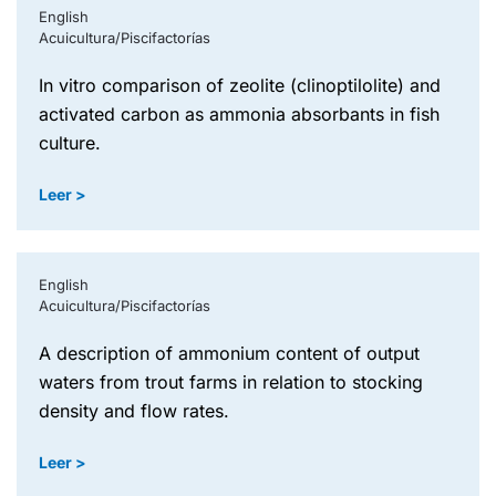
English
Acuicultura/Piscifactorías
in vitro comparison of zeolite (clinoptilolite) and
activated carbon as ammonia absorbants in fish
culture.
Leer >
English
Acuicultura/Piscifactorías
a description of ammonium content of output
waters from trout farms in relation to stocking
density and flow rates.
Leer >