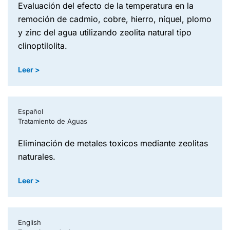
evaluación del efecto de la temperatura en la
remoción de cadmio, cobre, hierro, níquel, plomo
y zinc del agua utilizando zeolita natural tipo
clinoptilolita.
Leer >
Español
Tratamiento de Aguas
eliminación de metales toxicos mediante zeolitas
naturales.
Leer >
English