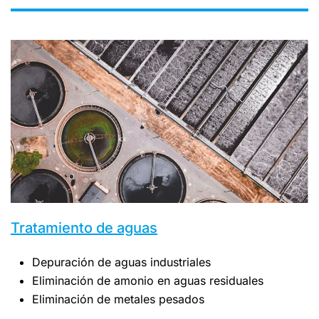
Tratamiento de aguas
Depuración de aguas industriales
Eliminación de amonio en aguas residuales
Eliminación de metales pesados