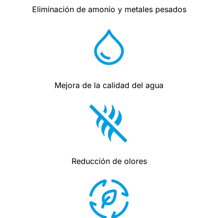
Eliminación de amonio y metales pesados
Mejora de la calidad del agua
Reducción de olores