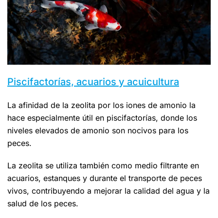
Piscifactorías, acuarios y acuicultura
La afinidad de la zeolita por los iones de amonio la
hace especialmente útil en piscifactorías, donde los
niveles elevados de amonio son nocivos para los
peces.
La zeolita se utiliza también como medio filtrante en
acuarios, estanques y durante el transporte de peces
vivos, contribuyendo a mejorar la calidad del agua y la
salud de los peces.