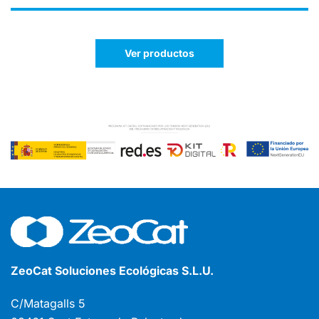
Ver productos
ZeoCat Soluciones Ecológicas S.L.U.
C/Matagalls 5