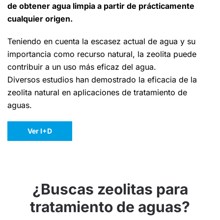
de obtener agua limpia a partir de prácticamente
cualquier origen.
Teniendo en cuenta la escasez actual de agua y su
importancia como recurso natural, la zeolita puede
contribuir a un uso más eficaz del agua.
Diversos estudios han demostrado la eficacia de la
zeolita natural en aplicaciones de tratamiento de
aguas.
Ver I+D
¿Buscas zeolitas para
tratamiento de aguas?