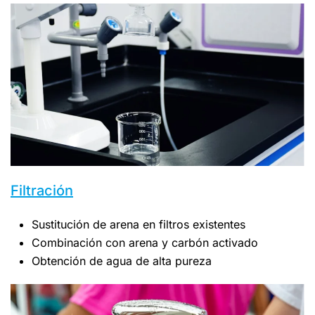
Filtración
Sustitución de arena en filtros existentes
Combinación con arena y carbón activado
Obtención de agua de alta pureza