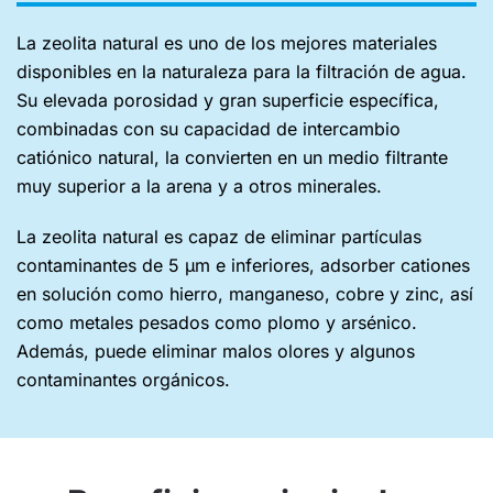
La zeolita natural es uno de los mejores materiales
disponibles en la naturaleza para la filtración de agua.
Su elevada porosidad y gran superficie específica,
combinadas con su capacidad de intercambio
catiónico natural, la convierten en un medio filtrante
muy superior a la arena y a otros minerales.
La zeolita natural es capaz de eliminar partículas
contaminantes de 5 µm e inferiores, adsorber cationes
en solución como hierro, manganeso, cobre y zinc, así
como metales pesados como plomo y arsénico.
Además, puede eliminar malos olores y algunos
contaminantes orgánicos.