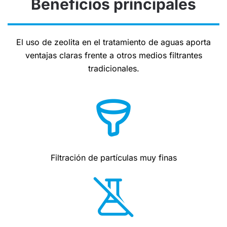
Beneficios principales
El uso de zeolita en el tratamiento de aguas aporta
ventajas claras frente a otros medios filtrantes
tradicionales.
Filtración de partículas muy finas