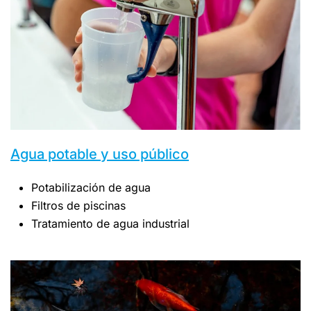
Agua potable y uso público
Potabilización de agua
Filtros de piscinas
Tratamiento de agua industrial