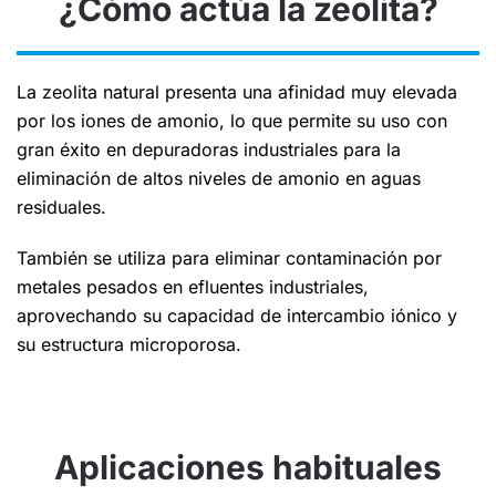
¿Cómo actúa la zeolita?
La zeolita natural presenta una afinidad muy elevada
por los iones de amonio, lo que permite su uso con
gran éxito en depuradoras industriales para la
eliminación de altos niveles de amonio en aguas
residuales.
También se utiliza para eliminar contaminación por
metales pesados en efluentes industriales,
aprovechando su capacidad de intercambio iónico y
su estructura microporosa.
Aplicaciones habituales