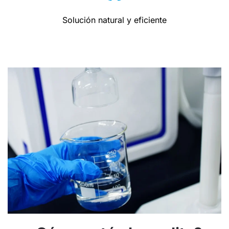
Solución natural y eficiente