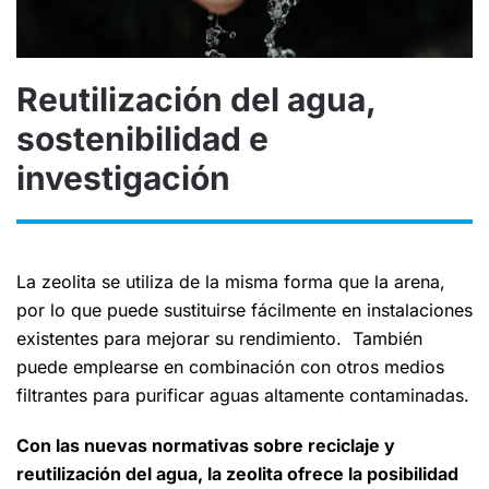
Reutilización del agua,
sostenibilidad e
investigación
La zeolita se utiliza de la misma forma que la arena,
por lo que puede sustituirse fácilmente en instalaciones
existentes para mejorar su rendimiento. También
puede emplearse en combinación con otros medios
filtrantes para purificar aguas altamente contaminadas.
Con las nuevas normativas sobre reciclaje y
reutilización del agua, la zeolita ofrece la posibilidad